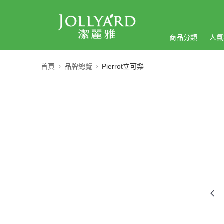
商品分類
人氣
首頁
品牌總覽
Pierrot立可樂