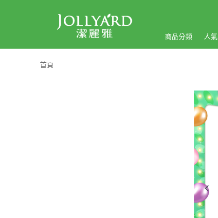
商品分類
人氣
首頁