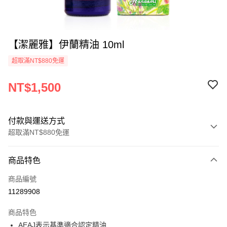
【潔麗雅】伊蘭精油 10ml
超取滿NT$880免運
NT$1,500
付款與運送方式
超取滿NT$880免運
付款方式
商品特色
信用卡一次付款
商品編號
超商取貨付款
11289908
LINE Pay
商品特色
Apple Pay
AEAJ表示基準適合認定精油