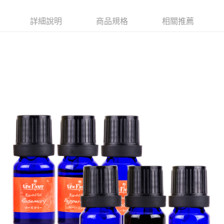
詳細說明
商品規格
相關推薦