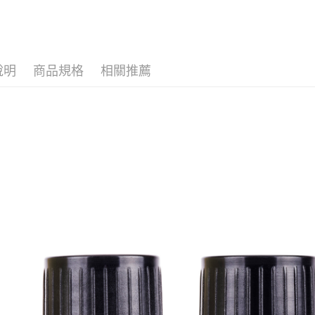
香氛精油
說明
商品規格
相關推薦