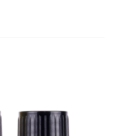
香樂單方精油