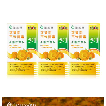
每筆NT$80，滿NT$880(含以上)免運費