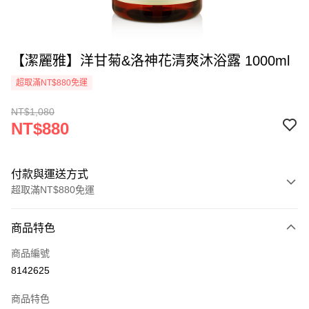
【潔麗雅】洋甘菊&洛神花清爽沐浴露 1000ml
超取滿NT$880免運
NT$1,080
NT$880
付款與運送方式
超取滿NT$880免運
付款方式
商品特色
信用卡一次付款
商品編號
超商取貨付款
8142625
LINE Pay
商品特色