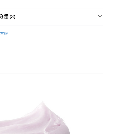
0，滿NT$880(含以上)免運費
家取貨
類 (3)
0，滿NT$880(含以上)免運費
心動必買
付款
客服
Antipodes安緹芃
0，滿NT$880(含以上)免運費
特效修護
1取貨
0，滿NT$880(含以上)免運費
0，滿NT$880(含以上)免運費