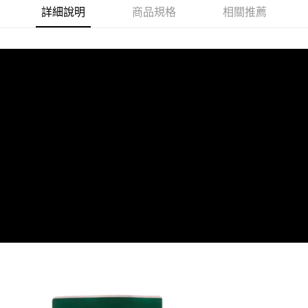
詳細說明
商品規格
相關推薦